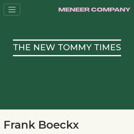
THE NEW TOMMY TIMES
Frank Boeckx