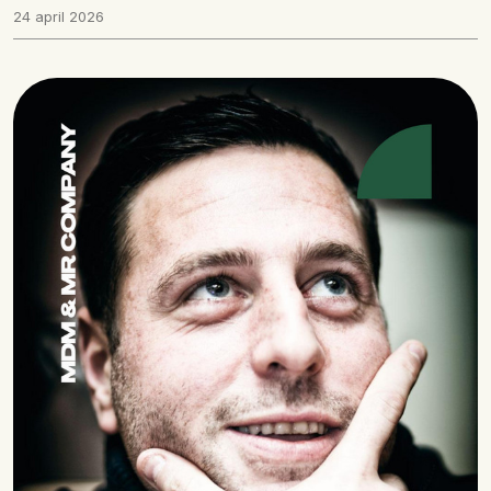
24 april 2026