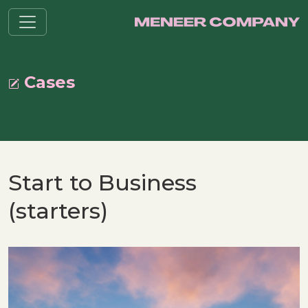
Cases
Start to Business
(starters)