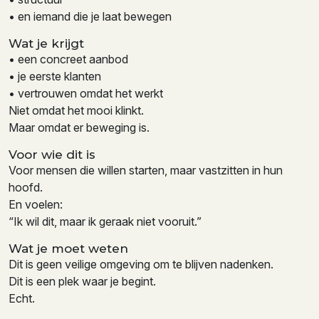
• en iemand die je laat bewegen
Wat je krijgt
• een concreet aanbod
• je eerste klanten
• vertrouwen omdat het werkt
Niet omdat het mooi klinkt.
Maar omdat er beweging is.
Voor wie dit is
Voor mensen die willen starten, maar vastzitten in hun
hoofd.
En voelen:
“Ik wil dit, maar ik geraak niet vooruit.”
Wat je moet weten
Dit is geen veilige omgeving om te blijven nadenken.
Dit is een plek waar je begint.
Echt.