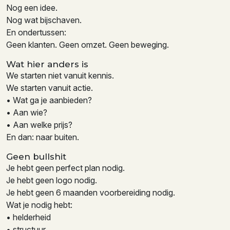
Nog een idee.
Nog wat bijschaven.
En ondertussen:
Geen klanten. Geen omzet. Geen beweging.
Wat hier anders is
We starten niet vanuit kennis.
We starten vanuit actie.
• Wat ga je aanbieden?
• Aan wie?
• Aan welke prijs?
En dan: naar buiten.
Geen bullshit
Je hebt geen perfect plan nodig.
Je hebt geen logo nodig.
Je hebt geen 6 maanden voorbereiding nodig.
Wat je nodig hebt:
• helderheid
• structuur