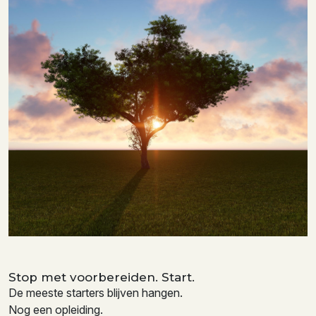
Stop met voorbereiden. Start.
De meeste starters blijven hangen.
Nog een opleiding.